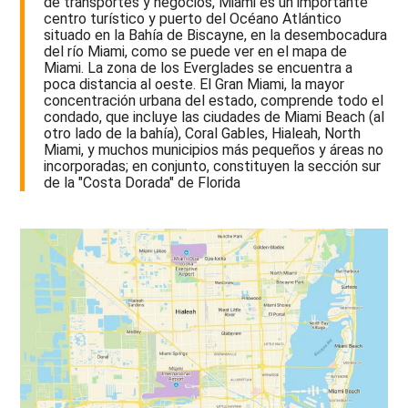
de transportes y negocios, Miami es un importante
centro turístico y puerto del Océano Atlántico
situado en la Bahía de Biscayne, en la desembocadura
del río Miami, como se puede ver en el mapa de
Miami. La zona de los Everglades se encuentra a
poca distancia al oeste. El Gran Miami, la mayor
concentración urbana del estado, comprende todo el
condado, que incluye las ciudades de Miami Beach (al
otro lado de la bahía), Coral Gables, Hialeah, North
Miami, y muchos municipios más pequeños y áreas no
incorporadas; en conjunto, constituyen la sección sur
de la "Costa Dorada" de Florida